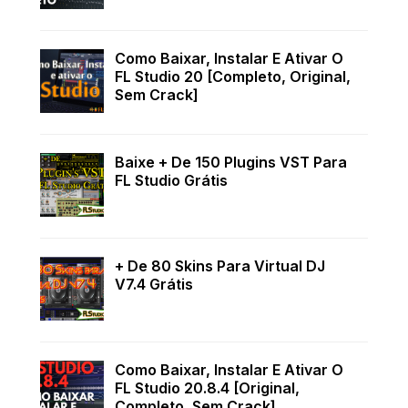
Como Baixar, Instalar E Ativar O
FL Studio 20 [Completo, Original,
Sem Crack]
Baixe + De 150 Plugins VST Para
FL Studio Grátis
+ De 80 Skins Para Virtual DJ
V7.4 Grátis
Como Baixar, Instalar E Ativar O
FL Studio 20.8.4 [Original,
Completo, Sem Crack]