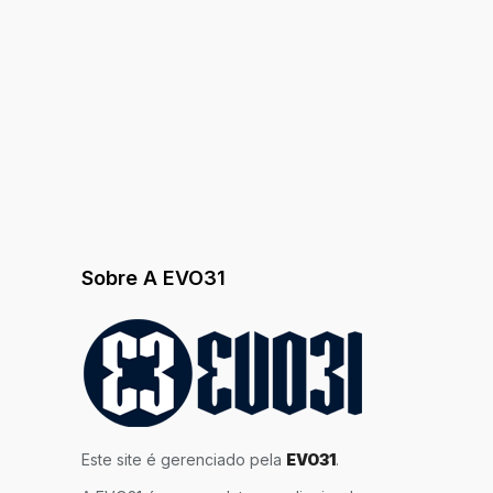
Sobre A EVO31
Este site é gerenciado pela
EVO31
.