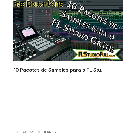
10 Pacotes de Samples para o FL Stu...
POSTAGENS POPULARES