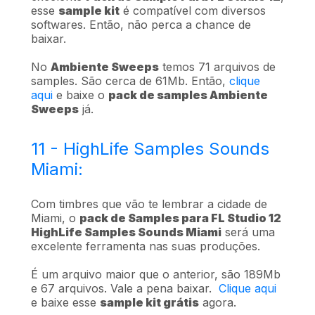
esse
sample kit
é compatível com diversos
softwares. Então, não perca a chance de
baixar.
No
Ambiente Sweeps
temos 71 arquivos de
samples. São cerca de 61Mb. Então,
clique
aqui
e baixe o
pack de samples Ambiente
Sweeps
já.
11 - HighLife Samples Sounds
Miami:
Com timbres que vão te lembrar a cidade de
Miami, o
pack de Samples para FL Studio 12
HighLife Samples Sounds Miami
será uma
excelente ferramenta nas suas produções.
É um arquivo maior que o anterior, são 189Mb
e 67 arquivos. Vale a pena baixar.
Clique aqui
e baixe esse
sample kit grátis
agora.