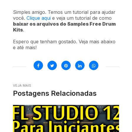
Simples amigo. Temos um tutorial para ajudar
você.
Clique aqui
e veja um tutorial de como
baixar os arquivos do Samples Free Drum
Kits
.
Espero que tenham gostado. Veja mais abaixo
e até mais!
VEJA MAIS
Postagens Relacionadas