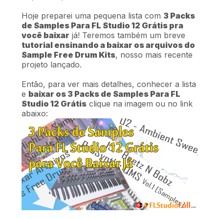
Hoje preparei uma pequena lista com
3 Packs
de Samples Para FL Studio 12 Grátis pra
você baixar
já! Teremos também um breve
tutorial ensinando a baixar os arquivos do
Sample Free Drum Kits
, nosso mais recente
projeto lançado.
Então, para ver mais detalhes, conhecer a lista
e
baixar os 3 Packs de Samples Para FL
Studio 12 Grátis
clique na imagem ou no link
abaixo: