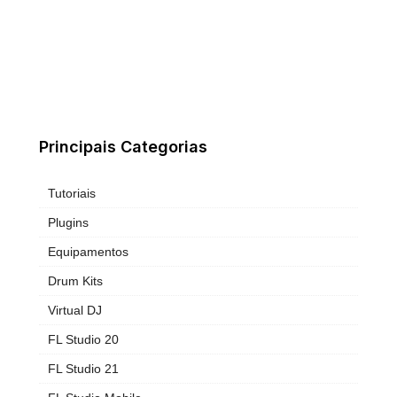
Principais Categorias
Tutoriais
Plugins
Equipamentos
Drum Kits
Virtual DJ
FL Studio 20
FL Studio 21