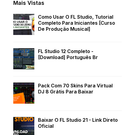
Mais Vistas
Como Usar O FL Studio, Tutorial
Completo Para Iniciantes [Curso
De Produção Musical]
FL Studio 12 Completo -
[Download] Português Br
Pack Com 70 Skins Para Virtual
DJ 8 Grátis Para Baixar
Baixar O FL Studio 21 - Link Direto
Oficial