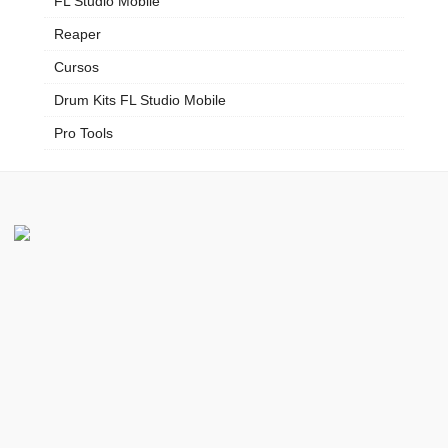
FL Studio Mobile
Reaper
Cursos
Drum Kits FL Studio Mobile
Pro Tools