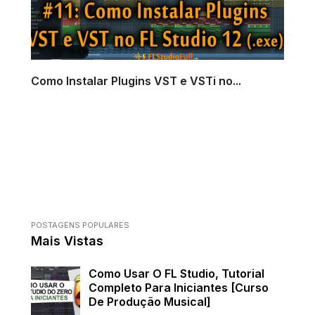
Como Instalar Plugins VST e VSTi no...
POSTAGENS POPULARES
Mais Vistas
Como Usar O FL Studio, Tutorial
Completo Para Iniciantes [Curso
De Produção Musical]