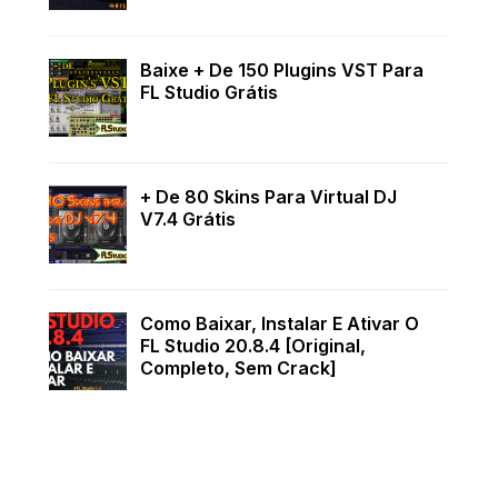
Baixe + De 150 Plugins VST Para
FL Studio Grátis
+ De 80 Skins Para Virtual DJ
V7.4 Grátis
Como Baixar, Instalar E Ativar O
FL Studio 20.8.4 [Original,
Completo, Sem Crack]