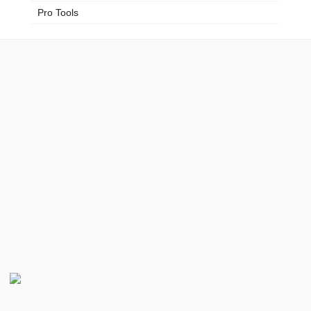
Pro Tools