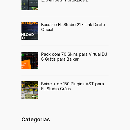
Baixar o FL Studio 21 - Link Direto
Oficial
Pack com 70 Skins para Virtual DJ
8 Grátis para Baixar
Baixe + de 150 Plugins VST para
FL Studio Grátis
Categorias