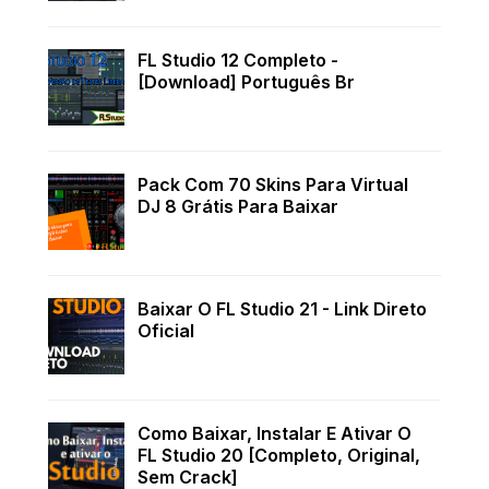
FL Studio 12 Completo -
[Download] Português Br
Pack Com 70 Skins Para Virtual
DJ 8 Grátis Para Baixar
Baixar O FL Studio 21 - Link Direto
Oficial
Como Baixar, Instalar E Ativar O
FL Studio 20 [Completo, Original,
Sem Crack]