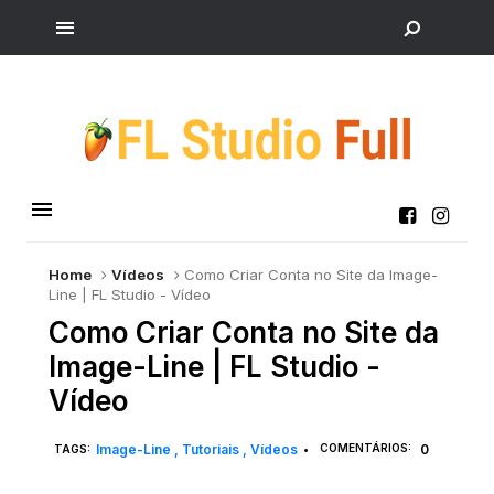
Home
Vídeos
Como Criar Conta no Site da Image-
Line | FL Studio - Vídeo
Como Criar Conta no Site da
Image-Line | FL Studio -
Vídeo
Image-Line
Tutoriais
Vídeos
COMENTÁRIOS:
0
TAGS:
•