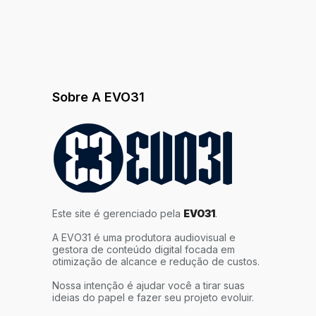
Sobre A EVO31
Este site é gerenciado pela
EVO31
.
A EVO31 é uma produtora audiovisual e
gestora de conteúdo digital focada em
otimização de alcance e redução de custos.
Nossa intenção é ajudar você a tirar suas
ideias do papel e fazer seu projeto evoluir.