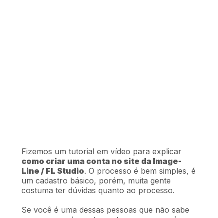
Fizemos um tutorial em vídeo para explicar
como criar uma conta no site da Image-
Line / FL Studio
. O processo é bem simples, é
um cadastro básico, porém, muita gente
costuma ter dúvidas quanto ao processo.
Se você é uma dessas pessoas que não sabe