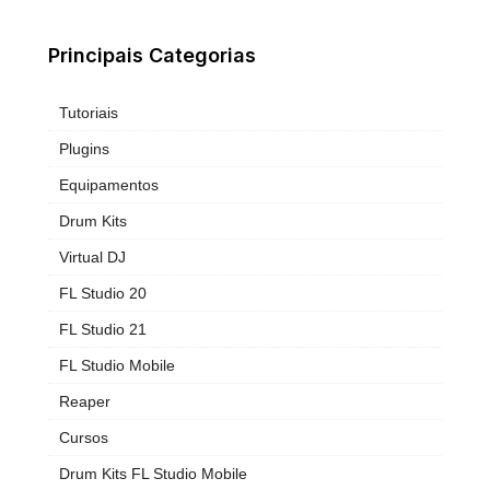
Principais Categorias
Tutoriais
Plugins
Equipamentos
Drum Kits
Virtual DJ
FL Studio 20
FL Studio 21
FL Studio Mobile
Reaper
Cursos
Drum Kits FL Studio Mobile