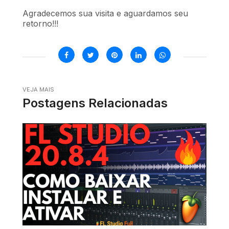
Agradecemos sua visita e aguardamos seu
retorno!!!
VEJA MAIS
Postagens Relacionadas