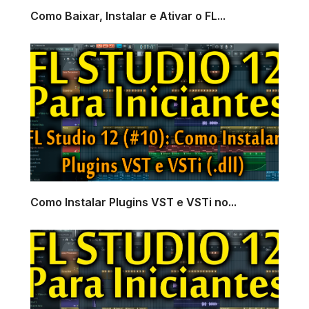
Como Baixar, Instalar e Ativar o FL...
Como Instalar Plugins VST e VSTi no...