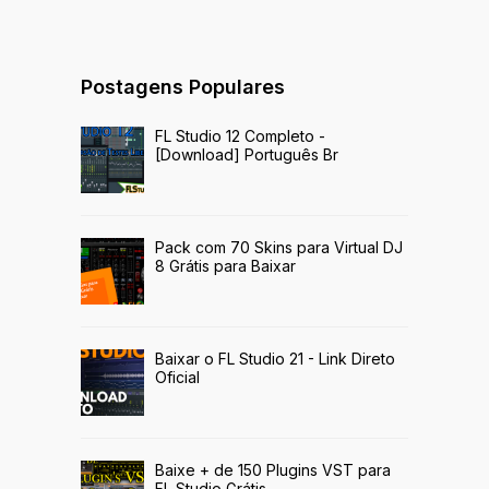
Postagens Populares
FL Studio 12 Completo -
[Download] Português Br
Pack com 70 Skins para Virtual DJ
8 Grátis para Baixar
Baixar o FL Studio 21 - Link Direto
Oficial
Baixe + de 150 Plugins VST para
FL Studio Grátis