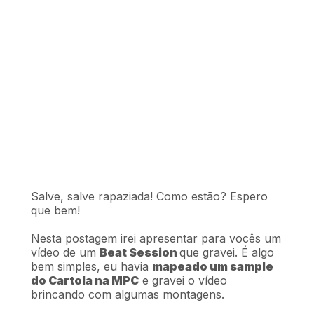
Salve, salve rapaziada! Como estão? Espero
que bem!
Nesta postagem irei apresentar para vocês um
vídeo de um
Beat Session
que gravei. É algo
bem simples, eu havia
mapeado um sample
do Cartola na MPC
e gravei o vídeo
brincando com algumas montagens.