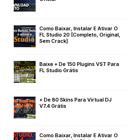
Como Baixar, Instalar E Ativar O
FL Studio 20 [Completo, Original,
Sem Crack]
Baixe + De 150 Plugins VST Para
FL Studio Grátis
+ De 80 Skins Para Virtual DJ
V7.4 Grátis
Como Baixar, Instalar E Ativar O