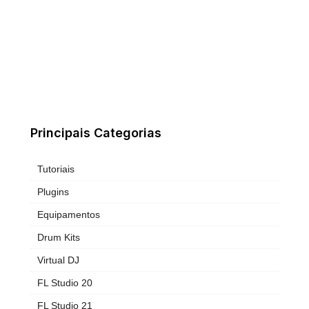
Principais Categorias
Tutoriais
Plugins
Equipamentos
Drum Kits
Virtual DJ
FL Studio 20
FL Studio 21