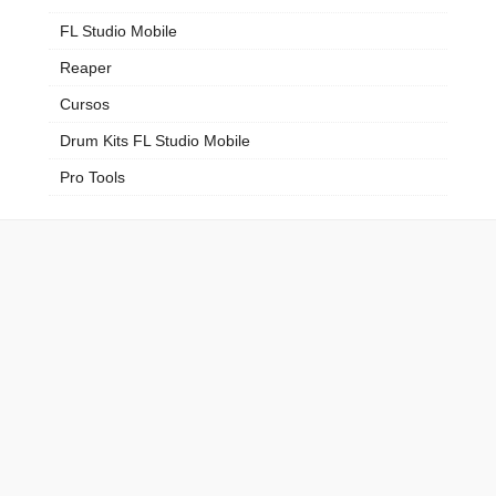
FL Studio Mobile
Reaper
Cursos
Drum Kits FL Studio Mobile
Pro Tools