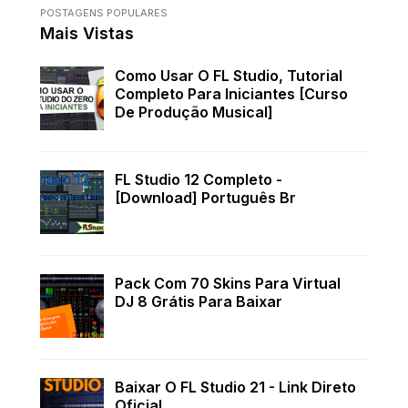
POSTAGENS POPULARES
Mais Vistas
Como Usar O FL Studio, Tutorial
Completo Para Iniciantes [Curso
De Produção Musical]
FL Studio 12 Completo -
[Download] Português Br
Pack Com 70 Skins Para Virtual
DJ 8 Grátis Para Baixar
Baixar O FL Studio 21 - Link Direto
Oficial