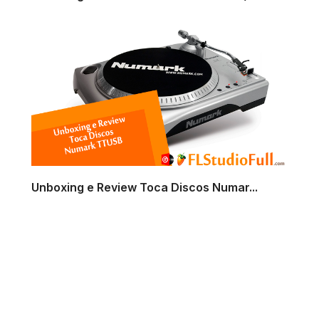
Unboxing e Review Toca Discos Numar...