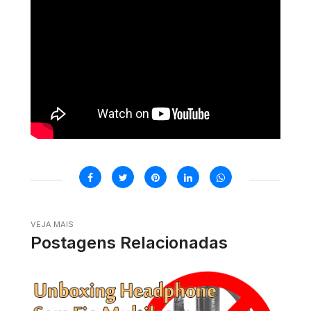
VEJA MAIS
Postagens Relacionadas