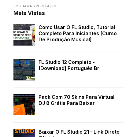
POSTAGENS POPULARES
Mais Vistas
Como Usar O FL Studio, Tutorial
Completo Para Iniciantes [Curso
De Produção Musical]
FL Studio 12 Completo -
[Download] Português Br
Pack Com 70 Skins Para Virtual
DJ 8 Grátis Para Baixar
Baixar O FL Studio 21 - Link Direto