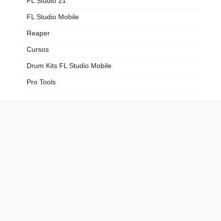
FL Studio 21
FL Studio Mobile
Reaper
Cursos
Drum Kits FL Studio Mobile
Pro Tools