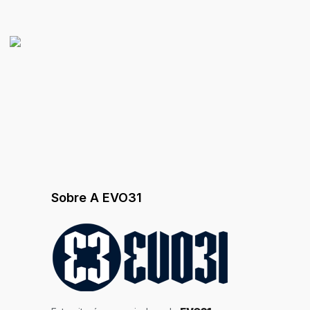
Sobre A EVO31