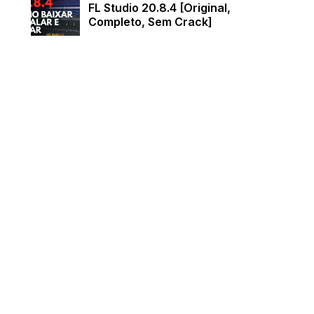
FL Studio 20.8.4 [Original,
Completo, Sem Crack]