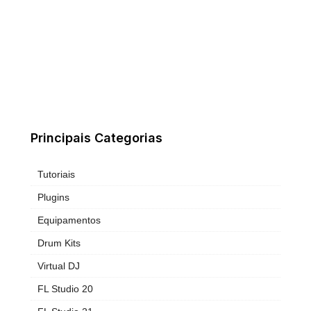
Principais Categorias
Tutoriais
Plugins
Equipamentos
Drum Kits
Virtual DJ
FL Studio 20