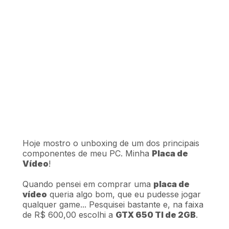
Hoje mostro o unboxing de um dos principais
componentes de meu PC. Minha
Placa de
Vídeo
!
Quando pensei em comprar uma
placa de
vídeo
queria algo bom, que eu pudesse jogar
qualquer game... Pesquisei bastante e, na faixa
de R$ 600,00 escolhi a
GTX 650 TI de 2GB
.