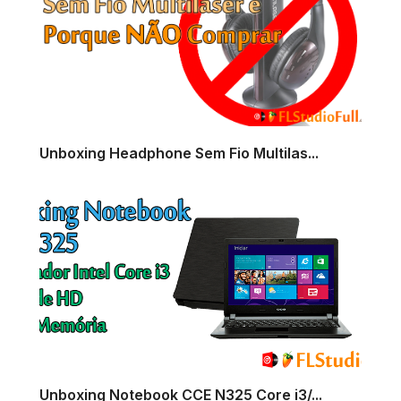
Unboxing Headphone Sem Fio Multilas...
Unboxing Notebook CCE N325 Core i3/...