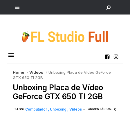
Home
Vídeos
Unboxing Placa de Vídeo GeForce
GTX 650 TI 2GB
Unboxing Placa de Vídeo
GeForce GTX 650 TI 2GB
Computador
Unboxing
Vídeos
COMENTÁRIOS:
0
TAGS:
•