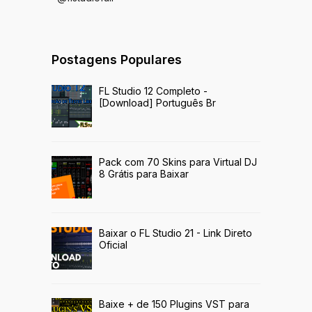
Postagens Populares
FL Studio 12 Completo -
[Download] Português Br
Pack com 70 Skins para Virtual DJ
8 Grátis para Baixar
Baixar o FL Studio 21 - Link Direto
Oficial
Baixe + de 150 Plugins VST para