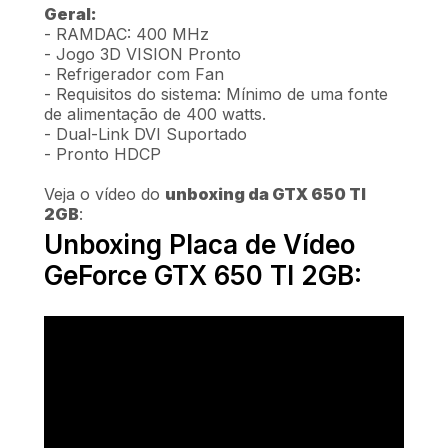
Geral:
- RAMDAC: 400 MHz
- Jogo 3D VISION Pronto
- Refrigerador com Fan
- Requisitos do sistema: Mínimo de uma fonte
de alimentação de 400 watts.
- Dual-Link DVI Suportado
- Pronto HDCP
Veja o vídeo do
unboxing da GTX 650 TI
2GB
:
Unboxing Placa de Vídeo
GeForce GTX 650 TI 2GB: