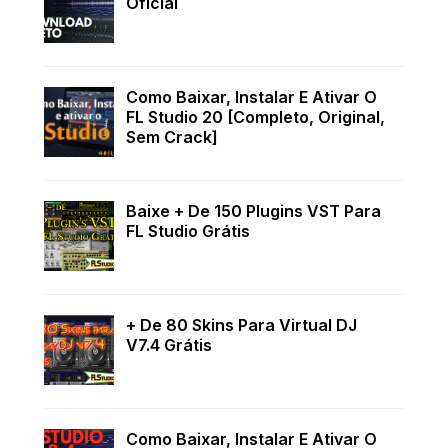
Oficial
Como Baixar, Instalar E Ativar O
FL Studio 20 [Completo, Original,
Sem Crack]
Baixe + De 150 Plugins VST Para
FL Studio Grátis
+ De 80 Skins Para Virtual DJ
V7.4 Grátis
Como Baixar, Instalar E Ativar O