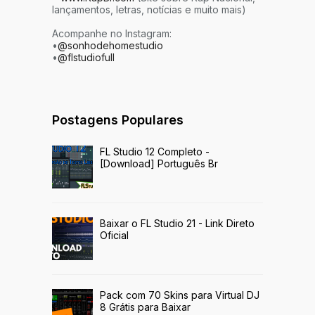
lançamentos, letras, notícias e muito mais)
Acompanhe no Instagram:
•
@sonhodehomestudio
•
@flstudiofull
Postagens Populares
FL Studio 12 Completo -
[Download] Português Br
Baixar o FL Studio 21 - Link Direto
Oficial
Pack com 70 Skins para Virtual DJ
8 Grátis para Baixar