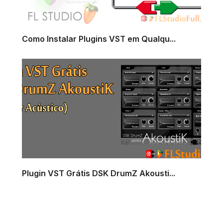
Como Instalar Plugins VST em Qualqu...
Plugin VST Grátis DSK DrumZ Akousti...