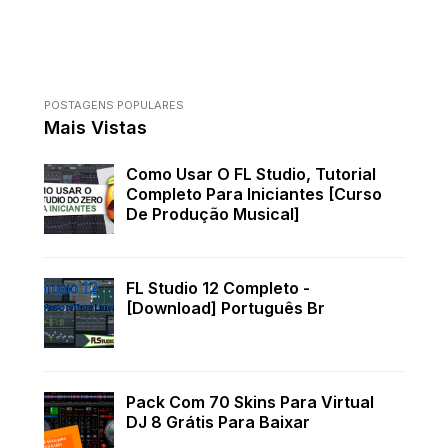
POSTAGENS POPULARES
Mais Vistas
Como Usar O FL Studio, Tutorial
Completo Para Iniciantes [Curso
De Produção Musical]
FL Studio 12 Completo -
[Download] Português Br
Pack Com 70 Skins Para Virtual
DJ 8 Grátis Para Baixar