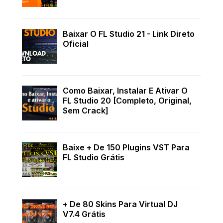
Baixar O FL Studio 21 - Link Direto
Oficial
Como Baixar, Instalar E Ativar O
FL Studio 20 [Completo, Original,
Sem Crack]
Baixe + De 150 Plugins VST Para
FL Studio Grátis
+ De 80 Skins Para Virtual DJ
V7.4 Grátis