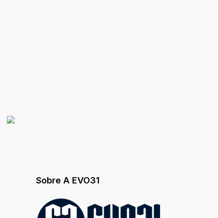
Sobre A EVO31