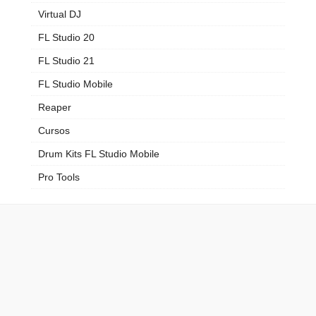
Virtual DJ
FL Studio 20
FL Studio 21
FL Studio Mobile
Reaper
Cursos
Drum Kits FL Studio Mobile
Pro Tools