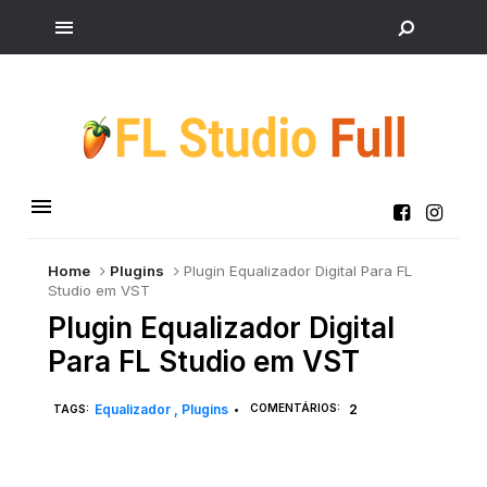
Home
Plugins
Plugin Equalizador Digital Para FL
Studio em VST
Plugin Equalizador Digital
Para FL Studio em VST
Equalizador
Plugins
COMENTÁRIOS:
2
TAGS:
•