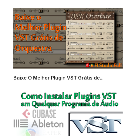
Baixe O Melhor Plugin VST Grátis de...