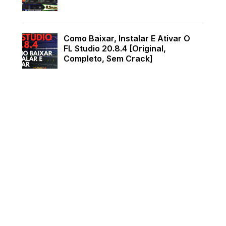
Como Baixar, Instalar E Ativar O
FL Studio 20.8.4 [Original,
Completo, Sem Crack]