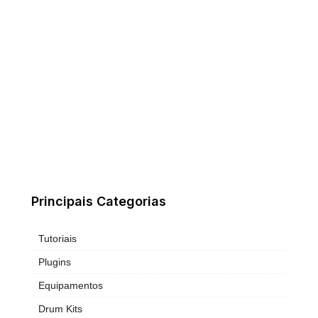
Principais Categorias
Tutoriais
Plugins
Equipamentos
Drum Kits