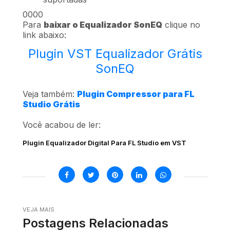
0000
Para
baixar o Equalizador SonEQ
clique no
link abaixo:
Plugin VST Equalizador Grátis
SonEQ
Veja também:
Plugin Compressor para FL
Studio Grátis
Você acabou de ler:
Plugin Equalizador Digital Para FL Studio em VST
VEJA MAIS
Postagens Relacionadas